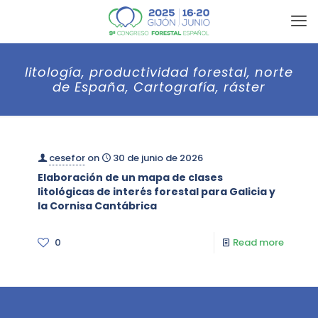
litología, productividad forestal, norte
de España, Cartografía, ráster
cesefor
on
30 de junio de 2026
Elaboración de un mapa de clases
litológicas de interés forestal para Galicia y
la Cornisa Cantábrica
0
Read more