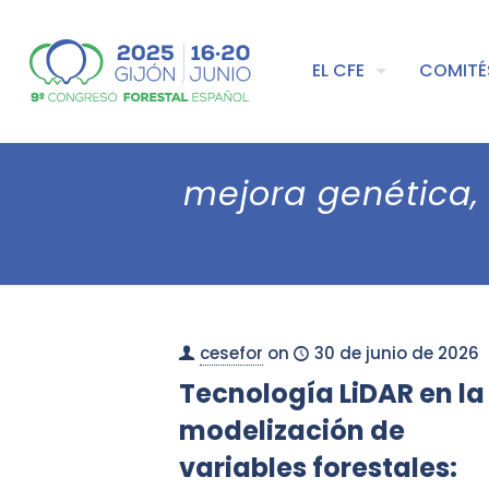
EL CFE
COMITÉ
mejora genética,
cesefor
on
30 de junio de 2026
Tecnología LiDAR en la
modelización de
variables forestales: