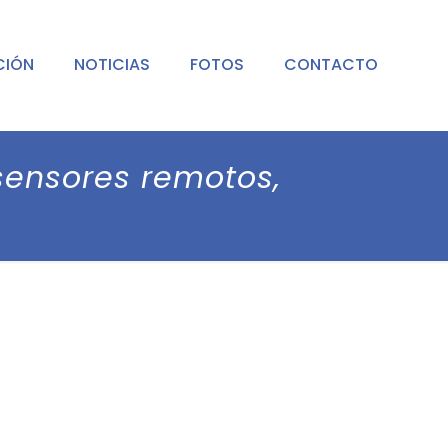
CIÓN
NOTICIAS
FOTOS
CONTACTO
sensores remotos,