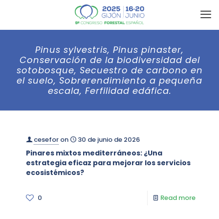
Pinus sylvestris, Pinus pinaster,
Conservación de la biodiversidad del
sotobosque, Secuestro de carbono en
el suelo, Sobrerendimiento a pequeña
escala, Ferfilidad edáfica.
cesefor
on
30 de junio de 2026
Pinares mixtos mediterráneos: ¿Una
estrategia eficaz para mejorar los servicios
ecosistémicos?
0
Read more