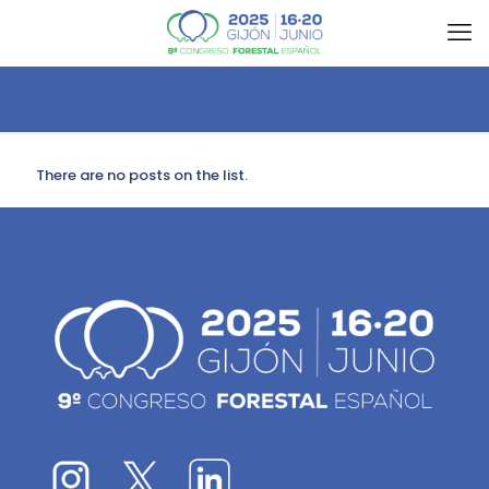
There are no posts on the list.