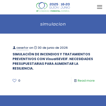
simulacion
cesefor
on
30 de junio de 2026
SIMULACIÓN DE INCENDIOS Y TRATAMIENTOS
PREVENTIVOS CON VisualSEVEIF. NECESIDADES
PRESUPUESTARIAS PARA AUMENTAR LA
RESILIENCIA.
0
Read more