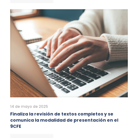
14 de mayo de 2025
Finaliza la revisión de textos completos y se
comunica la modalidad de presentación en el
9CFE