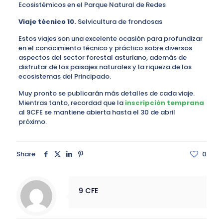
Ecosistémicos en el Parque Natural de Redes
Viaje
técnico
10.
Selvicultura de frondosas
Estos viajes son una excelente ocasión para profundizar
en el conocimiento técnico y práctico sobre diversos
aspectos del sector forestal asturiano, además de
disfrutar de los paisajes naturales y la riqueza de los
ecosistemas del Principado.
Muy pronto se publicarán más detalles de cada viaje.
Mientras tanto, recordad que la
inscripción temprana
al 9CFE se mantiene abierta hasta el 30 de abril
próximo.
Share
0
9 CFE