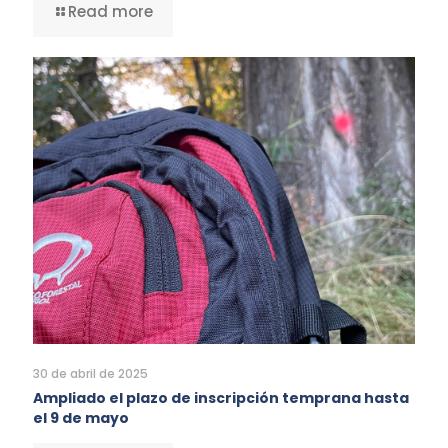
Read more
30 de abril de 2025
Ampliado el plazo de inscripción temprana hasta
el 9 de mayo