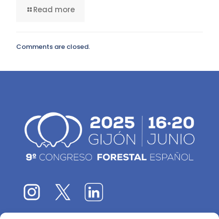
Read more
Comments are closed.