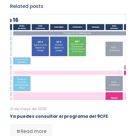
Related posts
21 de mayo de 2025
Ya puedes consultar el programa del 9CFE
Read more