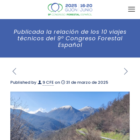
Publicada la relación de los 10 viajes
técnicos del 9º Congreso Forestal
Español
Published by
9 CFE
on
31 de marzo de 2025