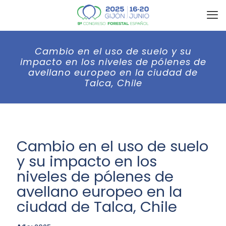
Cambio en el uso de suelo y su
impacto en los niveles de pólenes de
avellano europeo en la ciudad de
Talca, Chile
Cambio en el uso de suelo
y su impacto en los
niveles de pólenes de
avellano europeo en la
ciudad de Talca, Chile