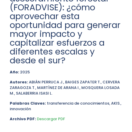
(FORADVISE): ¿cómo
aprovechar esta
oportunidad para generar
mayor impacto y
capitalizar esfuerzos a
diferentes escalas y
desde el sur?
Año:
2025
Autores:
ABIÁN PERRUCA J., BAIGES ZAPATER T., CERVERA
ZARAGOZA T., MARTÍNEZ DE ARANA I., MOSQUERA LOSADA
M., SALABERRIA ISASI L.
Palabras Claves:
transferencia de conocimientos, AKIS.,
innovación
Archivo PDF:
Descargar PDF