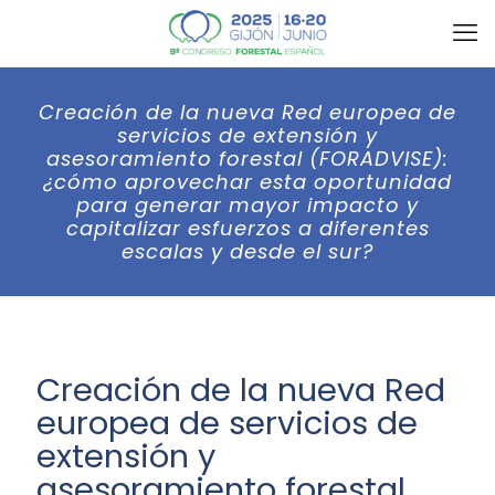
Creación de la nueva Red europea de
servicios de extensión y
asesoramiento forestal (FORADVISE):
¿cómo aprovechar esta oportunidad
para generar mayor impacto y
capitalizar esfuerzos a diferentes
escalas y desde el sur?
Creación de la nueva Red
europea de servicios de
extensión y
asesoramiento forestal