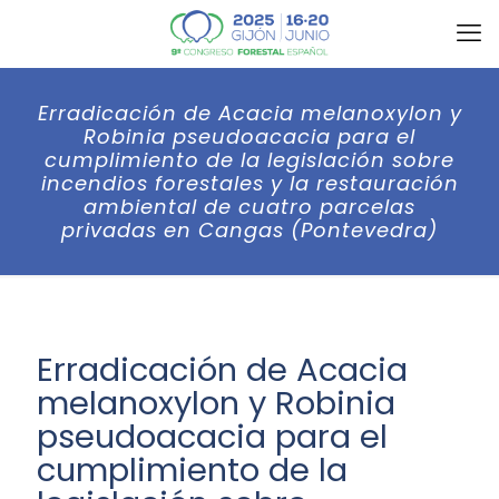
Erradicación de Acacia melanoxylon y
Robinia pseudoacacia para el
cumplimiento de la legislación sobre
incendios forestales y la restauración
ambiental de cuatro parcelas
privadas en Cangas (Pontevedra)
Erradicación de Acacia
melanoxylon y Robinia
pseudoacacia para el
cumplimiento de la