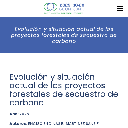
Evolución y situación actual de los
proyectos forestales de secuestro de
carbono
Evolución y situación
actual de los proyectos
forestales de secuestro de
carbono
Año:
2025
Autores:
ENCISO ENCINAS E., MARTÍNEZ SANZ F.,