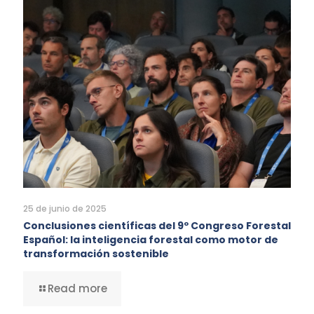
25 de junio de 2025
Conclusiones científicas del 9º Congreso Forestal
Español: la inteligencia forestal como motor de
transformación sostenible
Read more