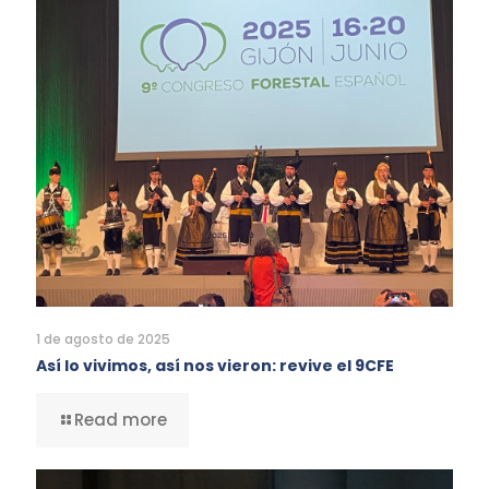
1 de agosto de 2025
Así lo vivimos, así nos vieron: revive el 9CFE
Read more