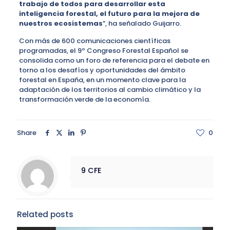
trabajo de todos para desarrollar esta
inteligencia forestal, el futuro para la mejora de
nuestros ecosistemas
”, ha señalado Guijarro.
Con más de 600 comunicaciones científicas
programadas, el 9º Congreso Forestal Español se
consolida como un foro de referencia para el debate en
torno a los desafíos y oportunidades del ámbito
forestal en España, en un momento clave para la
adaptación de los territorios al cambio climático y la
transformación verde de la economía.
Share
0
9 CFE
Related posts