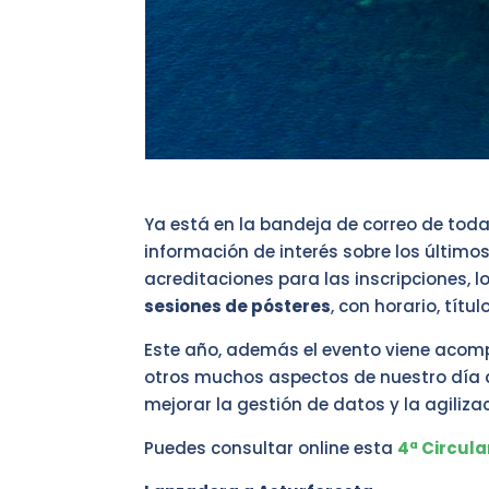
Ya está en la bandeja de correo de toda
información de interés sobre los últimos
acreditaciones para las inscripciones, lo
sesiones de pósteres
, con horario, títul
Este año, además el evento viene acom
otros muchos aspectos de nuestro día a 
mejorar la gestión de datos y la agiliza
Puedes consultar online esta
4ª Circula