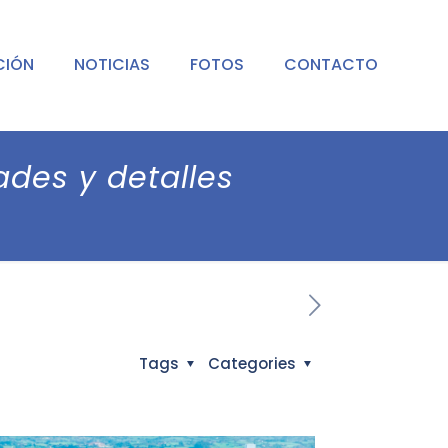
CIÓN
NOTICIAS
FOTOS
CONTACTO
ades y detalles
Tags
Categories