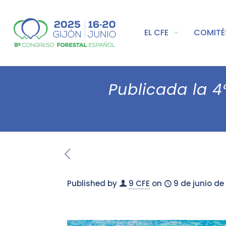
EL CFE
COMITÉ
Publicada la 4
Published by
9 CFE
on
9 de junio de