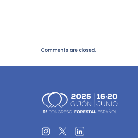
Comments are closed.