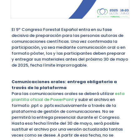
El 9º Congreso Forestal Español entra en su fase
decisiva de preparación para las personas autoras de
comunicaciones científicas. Una vez confirmada la
participación, ya sea mediante comunicación oral o en
formato póster, los y las participantes deben preparar
y entregar sus materiales antes del próximo 30 de mayo
de 2025, fecha límite improrrogable.
Comunicaciones orales: entrega obligatoria a
través de la plataforma
Para las comunicaciones orales se deberá utilizar
esta
plantilla oficial de PowerPoint
y subir el archivo en
formato .ppt o .pptx exclusivamente a través de la
plataforma de gestión de comunicaciones. No se
permitirá la entrega presencial durante el Congreso.
Hasta esa fecha límite del 30 de mayo, será posible
sustituir el archivo por una versión actualizada tantas
veces como se desee. A partir de esa fecha, no se