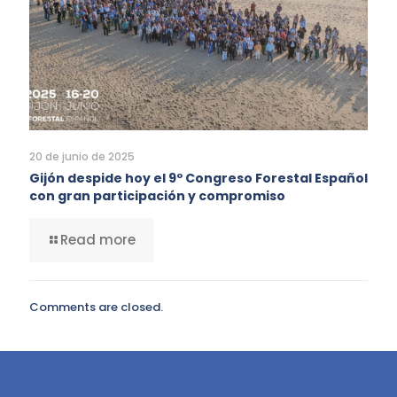
20 de junio de 2025
Gijón despide hoy el 9º Congreso Forestal Español
con gran participación y compromiso
Read more
Comments are closed.