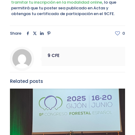
tramitar tu inscripción en la modalidad online
, lo que
permitirá que tu poster sea publicado en Actas y
obtengas tu certificado de participación en el 9CFE.
Share
0
9 CFE
Related posts