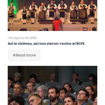
1 de agosto de 2025
Así lo vivimos, así nos vieron: revive el 9CFE
Read more