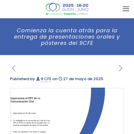
Comienza la cuenta atrás para la
entrega de presentaciones orales y
pósteres del 9CFE
Published by
9 CFE
on
27 de mayo de 2025