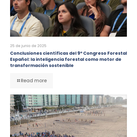
25 de junio de 2025
Conclusiones científicas del 9º Congreso Forestal
Español: la inteligencia forestal como motor de
transformación sostenible
Read more