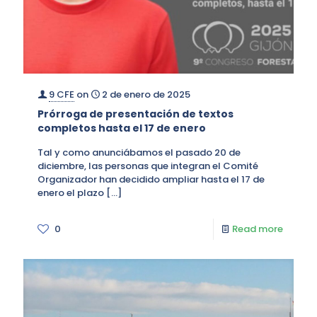
9 CFE
on
2 de enero de 2025
Prórroga de presentación de textos
completos hasta el 17 de enero
Tal y como anunciábamos el pasado 20 de
diciembre, las personas que integran el Comité
Organizador han decidido ampliar hasta el 17 de
enero el plazo
[…]
0
Read more