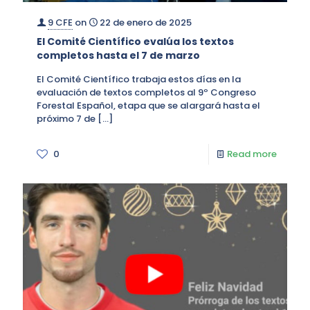
9 CFE
on
22 de enero de 2025
El Comité Científico evalúa los textos
completos hasta el 7 de marzo
El Comité Científico trabaja estos días en la
evaluación de textos completos al 9º Congreso
Forestal Español, etapa que se alargará hasta el
próximo 7 de
[…]
0
Read more