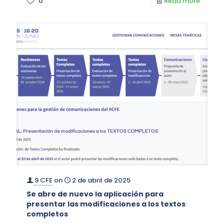
0
Read more
9 CFE
on
2 de abril de 2025
Se abre de nuevo la aplicación para
presentar las modificaciones a los textos
completos