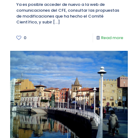
Ya es posible acceder de nuevo a la web de
comunicaciones del CFE, consultar las propuestas
de modificaciones que ha hecho el Comité
Científico, y subir
[…]
0
Read more