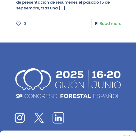
de presentación de resúmenes el pasado 15 de
septiembre, tras una
[…]
0
Read more