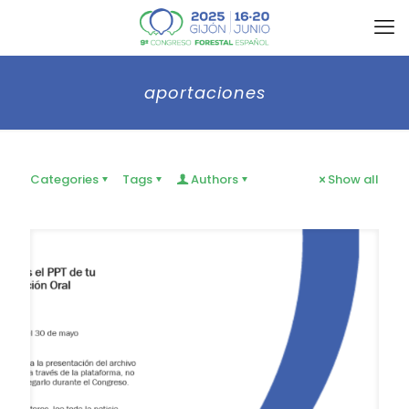
aportaciones
Categories
Tags
Authors
Show all