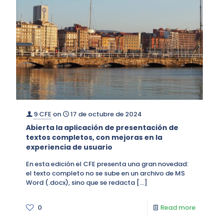
9 CFE
on
17 de octubre de 2024
Abierta la aplicación de presentación de
textos completos, con mejoras en la
experiencia de usuario
En esta edición el CFE presenta una gran novedad:
el texto completo no se sube en un archivo de MS
Word (.docx), sino que se redacta
[…]
0
Read more