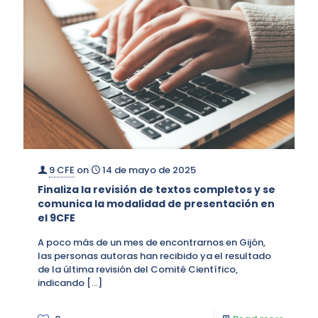
9 CFE
on
14 de mayo de 2025
Finaliza la revisión de textos completos y se
comunica la modalidad de presentación en
el 9CFE
A poco más de un mes de encontrarnos en Gijón,
las personas autoras han recibido ya el resultado
de la última revisión del Comité Científico,
indicando
[…]