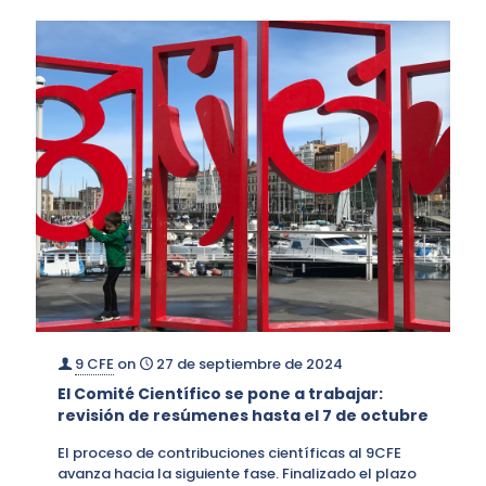
9 CFE
on
27 de septiembre de 2024
El Comité Científico se pone a trabajar:
revisión de resúmenes hasta el 7 de octubre
El proceso de contribuciones científicas al 9CFE
avanza hacia la siguiente fase. Finalizado el plazo