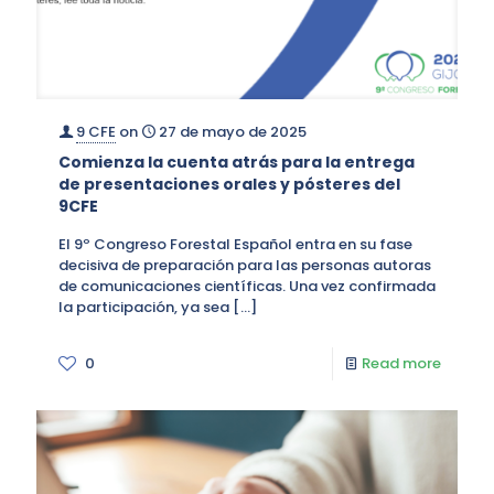
9 CFE
on
27 de mayo de 2025
Comienza la cuenta atrás para la entrega
de presentaciones orales y pósteres del
9CFE
El 9º Congreso Forestal Español entra en su fase
decisiva de preparación para las personas autoras
de comunicaciones científicas. Una vez confirmada
la participación, ya sea
[…]
0
Read more