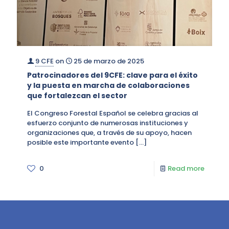
9 CFE
on
25 de marzo de 2025
Patrocinadores del 9CFE: clave para el éxito
y la puesta en marcha de colaboraciones
que fortalezcan el sector
El Congreso Forestal Español se celebra gracias al
esfuerzo conjunto de numerosas instituciones y
organizaciones que, a través de su apoyo, hacen
posible este importante evento
[…]
0
Read more