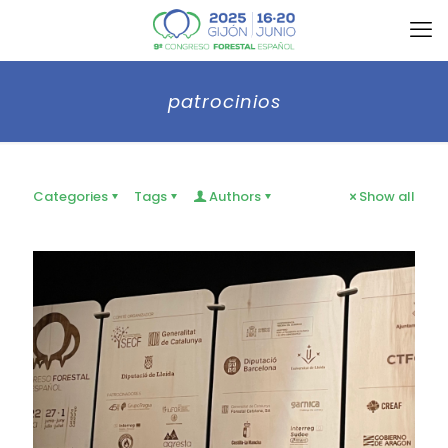
patrocinios
Categories
Tags
Authors
Show all