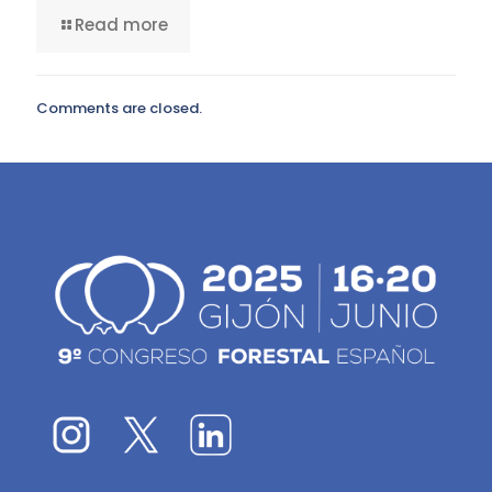
Read more
Comments are closed.