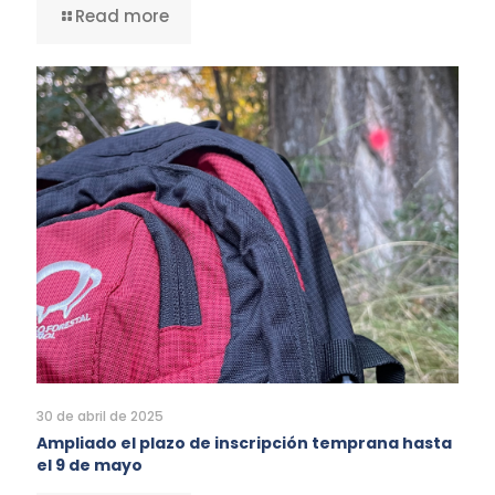
Read more
30 de abril de 2025
Ampliado el plazo de inscripción temprana hasta
el 9 de mayo