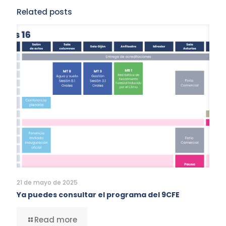
Related posts
21 de mayo de 2025
Ya puedes consultar el programa del 9CFE
Read more