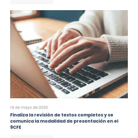
14 de mayo de 2025
Finaliza la revisión de textos completos y se
comunica la modalidad de presentación en el
9CFE