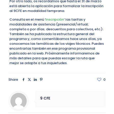
Por otro lado, os recordamos que hasta el 31 de marzo
está abierta la aplicación para formalizar la inscripción
al 9CFE en modalidad temprana.
Consulta en el menú ‘
Inscripción
’ las tarifas y
modalidades de asistencia (presencial/virtual;
completa o por días; descuentos para colectivos, etc.).
También se ha publicado la estructura general del
programa y, como comentábamos hace unos días, ya
conocemos las temáticas de los viajes técnicos. Puedes
encontrarlas también en ese programa provisional
publicado en la web. Próximamente informaremos de
más detalles para que puedas escoger la ruta que
mejor se adapte a tus inquietudes.
Share
0
9 CFE