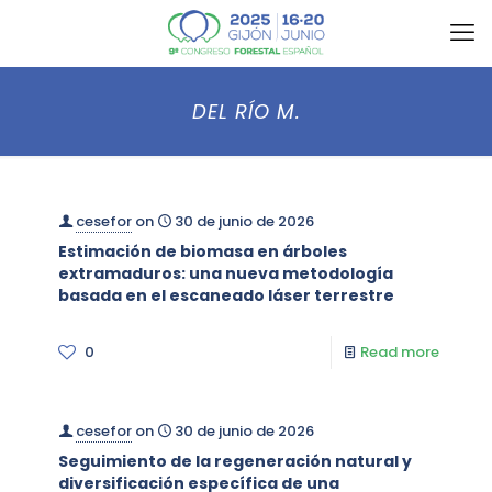
DEL RÍO M.
cesefor
on
30 de junio de 2026
Estimación de biomasa en árboles
extramaduros: una nueva metodología
basada en el escaneado láser terrestre
0
Read more
cesefor
on
30 de junio de 2026
Seguimiento de la regeneración natural y
diversificación específica de una