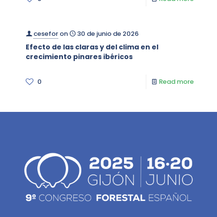
cesefor
on
30 de junio de 2026
Efecto de las claras y del clima en el
crecimiento pinares ibéricos
0
Read more