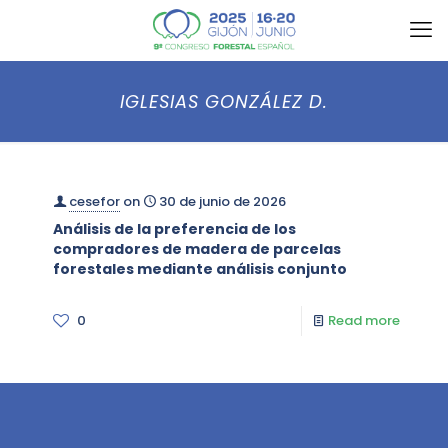
IGLESIAS GONZÁLEZ D.
cesefor
on
30 de junio de 2026
Análisis de la preferencia de los
compradores de madera de parcelas
forestales mediante análisis conjunto
0
Read more