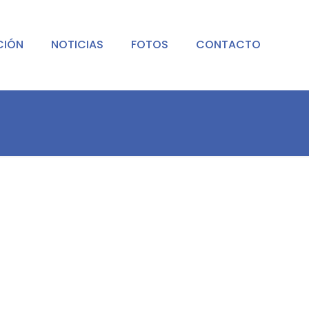
CIÓN
NOTICIAS
FOTOS
CONTACTO