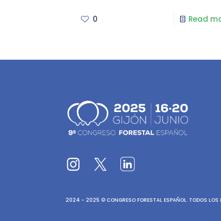
0
Read mo
2024 - 2025 © CONGRESO FORESTAL ESPAÑOL. TODOS LOS D