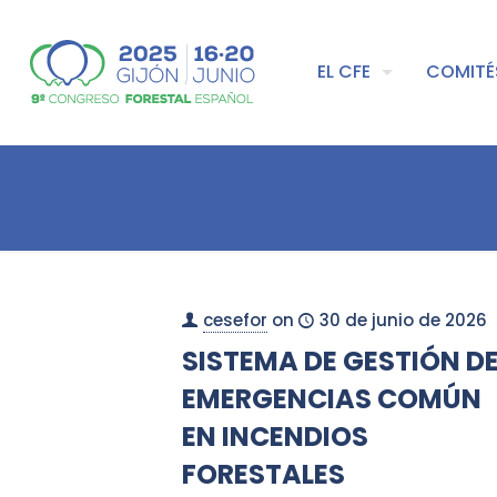
EL CFE
COMITÉ
cesefor
on
30 de junio de 2026
SISTEMA DE GESTIÓN D
EMERGENCIAS COMÚN
EN INCENDIOS
FORESTALES