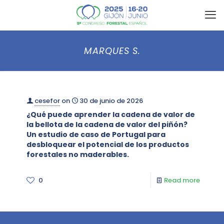
MARQUES S.
cesefor
on
30 de junio de 2026
¿Qué puede aprender la cadena de valor de
la bellota de la cadena de valor del piñón?
Un estudio de caso de Portugal para
desbloquear el potencial de los productos
forestales no maderables.
0
Read more