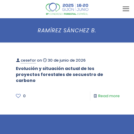
RAMÍREZ SÁNCHEZ B.
cesefor
on
30 de junio de 2026
Evolución y situación actual de los
proyectos forestales de secuestro de
carbono
0
Read more