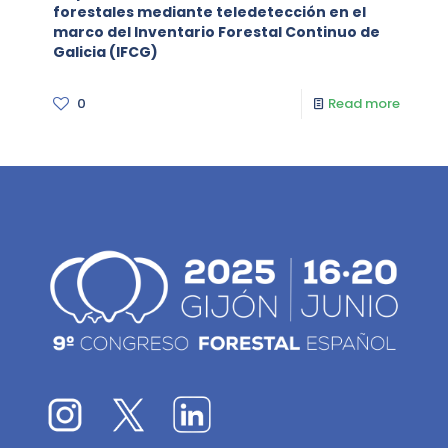
forestales mediante teledetección en el
marco del Inventario Forestal Continuo de
Galicia (IFCG)
0
Read more