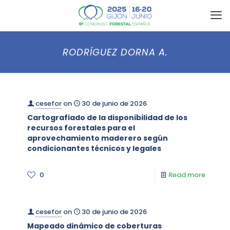
RODRÍGUEZ DORNA A.
cesefor
on
30 de junio de 2026
Cartografiado de la disponibilidad de los
recursos forestales para el
aprovechamiento maderero según
condicionantes técnicos y legales
0
Read more
cesefor
on
30 de junio de 2026
Mapeado dinámico de coberturas