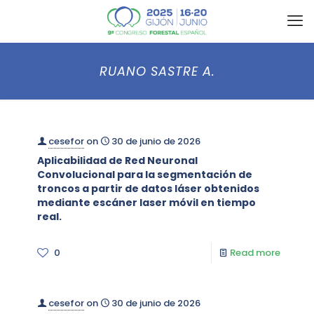
RUANO SASTRE A.
cesefor
on
30 de junio de 2026
Aplicabilidad de Red Neuronal
Convolucional para la segmentación de
troncos a partir de datos láser obtenidos
mediante escáner laser móvil en tiempo
real.
0
Read more
cesefor
on
30 de junio de 2026