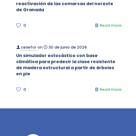
reactivación de las comarcas del noreste
de Granada
0
Read more
cesefor
on
30 de junio de 2026
Un simulador estocástico con base
climática para predecir la clase resistente
de madera estructural a partir de árboles
en pie
0
Read more