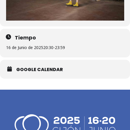
Tiempo
16 de Junio de 2025
20:30
-
23:59
GOOGLE CALENDAR