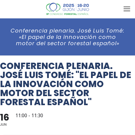
Conferencia plenaria. José Luis Tomé:
«El papel de la innovación como
motor del sector forestal español»
CONFERENCIA PLENARIA.
JOSÉ LUIS TOMÉ: "EL PAPEL DE
LA INNOVACIÓN COMO
MOTOR DEL SECTOR
FORESTAL ESPAÑOL"
16
11:00 - 11:30
JUN