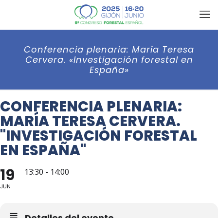
Conferencia plenaria: María Teresa
Cervera. «Investigación forestal en
España»
CONFERENCIA PLENARIA:
MARÍA TERESA CERVERA.
"INVESTIGACIÓN FORESTAL
EN ESPAÑA"
19
13:30 - 14:00
JUN
Detalles del evento