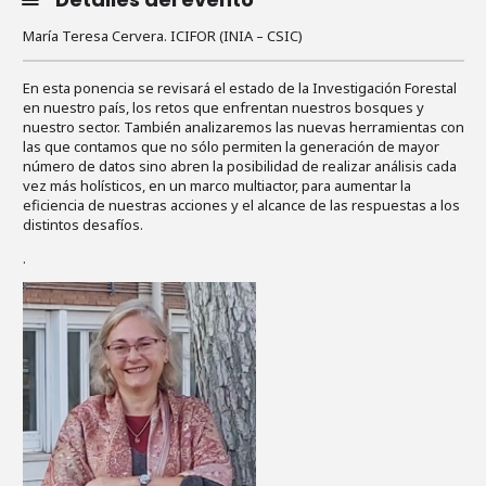
María Teresa Cervera. ICIFOR (INIA – CSIC)
En esta ponencia se revisará el estado de la Investigación Forestal
en nuestro país, los retos que enfrentan nuestros bosques y
nuestro sector. También analizaremos las nuevas herramientas con
las que contamos que no sólo permiten la generación de mayor
número de datos sino abren la posibilidad de realizar análisis cada
vez más holísticos, en un marco multiactor, para aumentar la
eficiencia de nuestras acciones y el alcance de las respuestas a los
distintos desafíos.
.