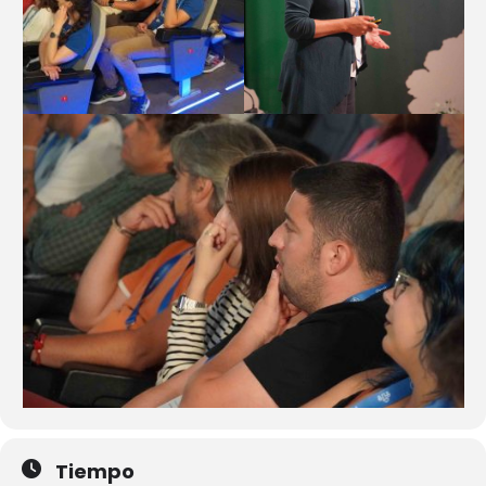
Tiempo