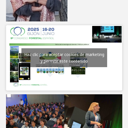
Haz clic para aceptar cookies de marketing
y permitir este contenido