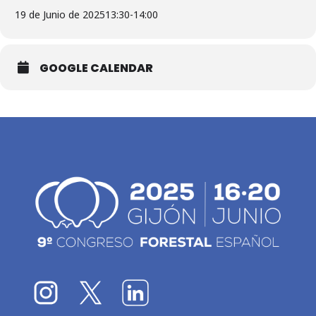
19 de Junio de 2025
13:30
-
14:00
GOOGLE CALENDAR