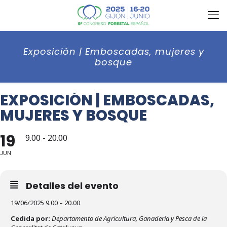
Exposición | Emboscadas, mujeres y
bosque
EXPOSICIÓN | EMBOSCADAS,
MUJERES Y BOSQUE
19
9.00 - 20.00
JUN
Detalles del evento
19/06/2025 9.00 – 20.00
Cedida por:
Departamento de Agricultura, Ganadería y Pesca de la