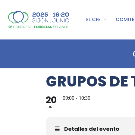
EL CFE
COMITÉ
GRUPOS DE 
20
09:00 - 10:30
JUN
Detalles del evento