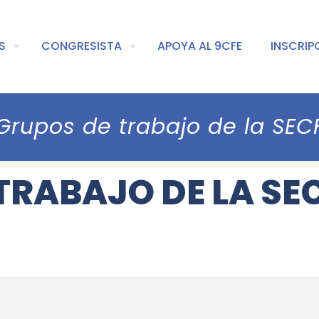
S
CONGRESISTA
APOYA AL 9CFE
INSCRIP
Grupos de trabajo de la SEC
TRABAJO DE LA SE