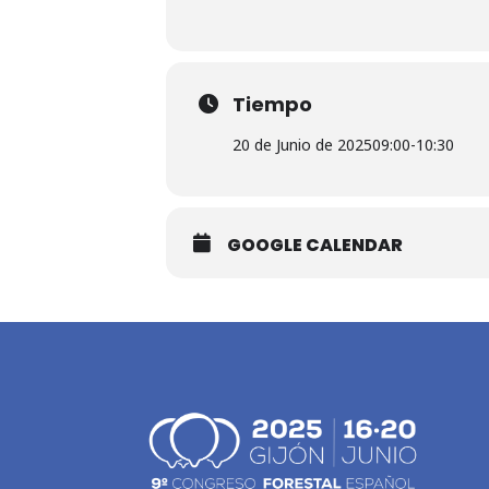
Tiempo
20 de Junio de 2025
09:00
-
10:30
GOOGLE CALENDAR