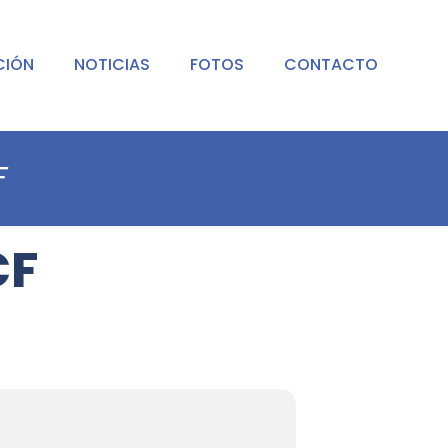
CIÓN
NOTICIAS
FOTOS
CONTACTO
F
CF