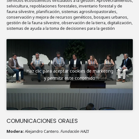
Servicios ecosistémicos vinculados a la gestión. Aprovechamientos,
selvicultura, repoblaciones forestales, inventario forestal y de
fauna silvestre, planificación, sistemas agrosilvopastorales,
conservación y mejora de recursos genéticos, bosques urbanos,
gestión de la fauna silvestre, observación de la tierra, digitalización,
sistemas de ayuda a la toma de decisiones para la gestión
Haz clic para aceptar cookies de marketing
y permitir este contenido
COMUNICACIONES ORALES
Modera:
Alejandro Cantero.
Fundación HAZI