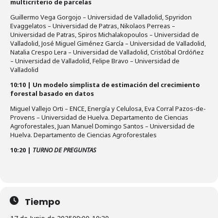
multicriterio de parcelas
Guillermo Vega Gorgojo – Universidad de Valladolid, Spyridon
Evaggelatos – Universidad de Patras, Nikolaos Perreas –
Universidad de Patras, Spiros Michalakopoulos – Universidad de
Valladolid, José Miguel Giménez García – Universidad de Valladolid,
Natalia Crespo Lera – Universidad de Valladolid, Cristóbal Ordóñez
– Universidad de Valladolid, Felipe Bravo – Universidad de
Valladolid
10:10 | Un modelo simplista de estimación del crecimiento
forestal basado en datos
Miguel Vallejo Orti – ENCE, Energía y Celulosa, Eva Corral Pazos-de-
Provens – Universidad de Huelva. Departamento de Ciencias
Agroforestales, Juan Manuel Domingo Santos – Universidad de
Huelva. Departamento de Ciencias Agroforestales
10:20 |
TURNO DE PREGUNTAS
Tiempo