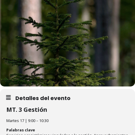
Detalles del evento
MT. 3 Gestión
Martes 17 | 9:00 – 10:30
Palabras clave