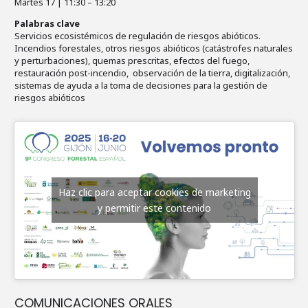
Martes 17 | 11:30 – 13:20
Palabras clave
Servicios ecosistémicos de regulación de riesgos abióticos.
Incendios forestales, otros riesgos abióticos (catástrofes naturales
y perturbaciones), quemas prescritas, efectos del fuego,
restauración post-incendio, observación de la tierra, digitalización,
sistemas de ayuda a la toma de decisiones para la gestión de
riesgos abióticos
Haz clic para aceptar cookies de marketing
y permitir este contenido
COMUNICACIONES ORALES