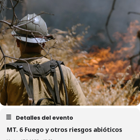
Detalles del evento
MT. 6 Fuego y otros riesgos abióticos