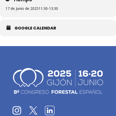
17 de Junio de 2025
11:30
-
13:30
GOOGLE CALENDAR