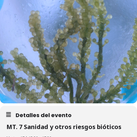
Detalles del evento
MT. 7 Sanidad y otros riesgos bióticos