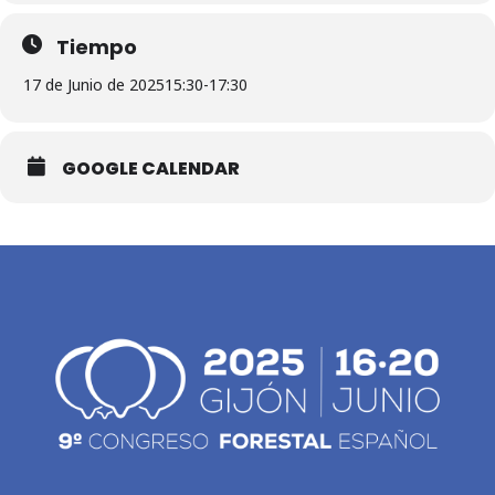
Tiempo
17 de Junio de 2025
15:30
-
17:30
GOOGLE CALENDAR