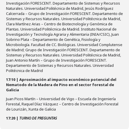
Investigación FORESCENT. Departamento de Sistemas y Recursos
Naturales. Universidad Politécnica de Madrid, Jesús Rodríguez
Calcerrada – Grupo de Investigación FORESCENT. Departamento de
Sistemas y Recursos Naturales. Universidad Politécnica de Madrid,
Clara Martínez Arias – Centro de Biotecnología y Genómica de
Plantas. Universidad Politécnica de Madrid. Instituto Nacional de
Investigación y Tecnología Agraria y Alimentaria (INIA/CSIC), Juan
Sobrino Plata – Departamento de Genética, Fisiología y
Microbiología. Facultad de CC. Biológicas. Universidad Complutense
de Madrid; Grupo de Investigación FORESCENT. Departamento de
Sistemas y Recursos Naturales. Universidad Politécnica de Madrid,
Juan Antonio Martín – Grupo de Investigación FORESCENT.
Departamento de Sistemas y Recursos Naturales. Universidad
Politécnica de Madrid
17:10 | Aproximación al impacto económico potencial del
Nematodo de la Madera de Pino en el sector forestal de
Galicia
Juan Picos Martín – Universidad de Vigo – Escuela de Ingeniería
Forestal, Raquel Díaz Vázquez – Centro de Investigación Forestal
de Lourizán, Xunta de Galicia
17:20 |
TURNO DE PREGUNTAS