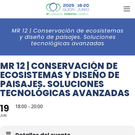
MR 12 | Conservación de ecosistemas
y diseño de paisajes. Soluciones
tecnológicas avanzadas
MR 12 | CONSERVACIÓN DE
ECOSISTEMAS Y DISEÑO DE
PAISAJES. SOLUCIONES
TECNOLÓGICAS AVANZADAS
19
18:00 - 20:00
JUN
Detalles del evento