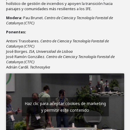
holístico de gestión de incendios y apoyen la transición hacia
paisajes y comunidades más resilientes a los IFE.
Modera:
Pau Brunet.
Centro de Ciencia y Tecnología Forestal de
Catalunya (CTFC)
Ponentes:
Antoni Trasobares.
Centro de Ciencia y Tecnología Forestal de
Catalunya (CTFC)
José Borges.
ISA, Universidad de Lisboa
José Ramón González.
Centro de Ciencia y Tecnología Forestal de
Catalunya (CTFC)
Adrián Cardil.
Technosylva
Haz clic para aceptar cookies de marketing
y permitir este contenido