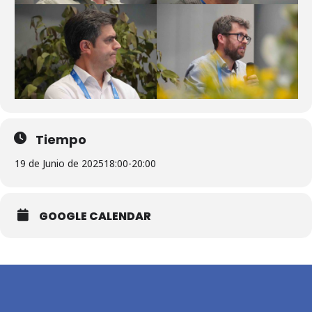
Tiempo
19 de Junio de 2025
18:00
-
20:00
GOOGLE CALENDAR