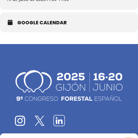
GOOGLE CALENDAR