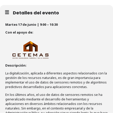
Detalles del evento
Martes 17 de junio | 9:00 – 10:30
Con el apoyo de:
Descripción:
La digitalización, aplicada a diferentes aspectos relacionados con la
gestión de los recursos naturales, es de gran importancia para
implementar el uso de datos de sensores remotos y de algoritmos
predictivos desarrollados para aplicaciones concretas.
En los últimos años, el uso de datos de sensores remotos se ha
generalizado mediante el desarrollo de herramientas y
aplicaciones en diversos ámbitos relacionados con los recursos
naturales. Sin embargo, en el contexto empresarial y de la
Administración pública, su adopción sigue siendo lenta, lo que hace