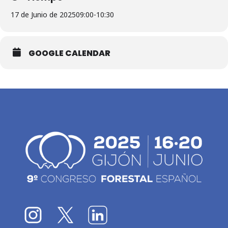
17 de Junio de 2025
09:00
-
10:30
GOOGLE CALENDAR