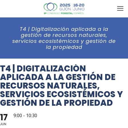
T4 | Digitalización aplicada a la
gestión de recursos naturales,
servicios ecosistémicos y gestión de
la propiedad
T4 | DIGITALIZACIÓN
APLICADA A LA GESTIÓN DE
RECURSOS NATURALES,
SERVICIOS ECOSISTÉMICOS Y
GESTIÓN DE LA PROPIEDAD
17
9:00 - 10:30
JUN