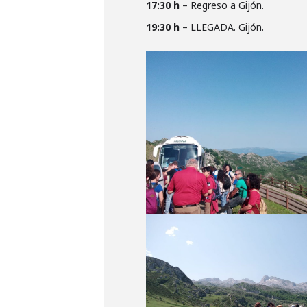
17:30 h
– Regreso a Gijón.
19:30 h
– LLEGADA. Gijón.