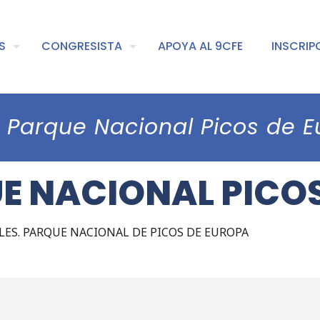
S
CONGRESISTA
APOYA AL 9CFE
INSCRIP
| Parque Nacional Picos de 
QUE NACIONAL PICO
LES. PARQUE NACIONAL DE PICOS DE EUROPA