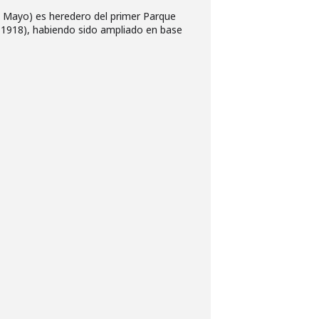
e Mayo) es heredero del primer Parque
 1918), habiendo sido ampliado en base