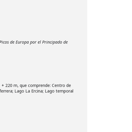
Picos de Europa por el Principado de
 de + 220 m, que comprende: Centro de
ferrera; Lago La Ercina; Lago temporal