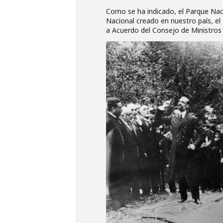
Como se ha indicado, el Parque Nac
Nacional creado en nuestro país, e
a Acuerdo del Consejo de Ministros 