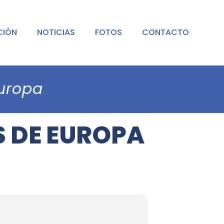
CIÓN
NOTICIAS
FOTOS
CONTACTO
Europa
S DE EUROPA