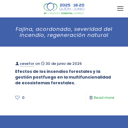
Fajina, acordonado, severidad del
incendio, regeneración natural
cesefor
on
30 de junio de 2026
Efectos de los incendios forestales y la
gestión postfuego en la multifuncionalidad
de ecosistemas forestales.
0
Read more