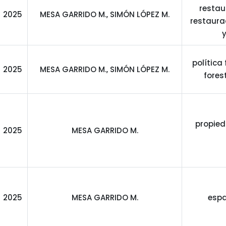
restau
2025
MESA GARRIDO M., SIMÓN LÓPEZ M.
restaura
y
política
2025
MESA GARRIDO M., SIMÓN LÓPEZ M.
fores
propied
2025
MESA GARRIDO M.
2025
MESA GARRIDO M.
espa