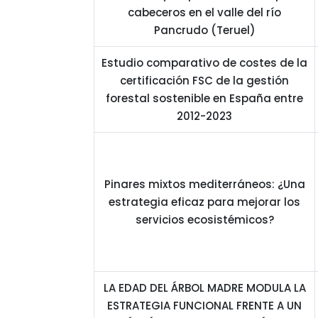
cabeceros en el valle del río
Pancrudo (Teruel)
Estudio comparativo de costes de la
certificación FSC de la gestión
forestal sostenible en España entre
2012-2023
Pinares mixtos mediterráneos: ¿Una
estrategia eficaz para mejorar los
servicios ecosistémicos?
LA EDAD DEL ÁRBOL MADRE MODULA LA
ESTRATEGIA FUNCIONAL FRENTE A UN