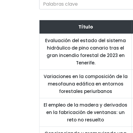
Título
Evaluación del estado del sistema
hidráulico de pino canario tras el
gran incendio forestal de 2023 en
Tenerife.
Variaciones en la composición de la
mesofauna edáfica en entornos
forestales periurbanos
El empleo de la madera y derivados
en la fabricación de ventanas: un
reto no resuelto