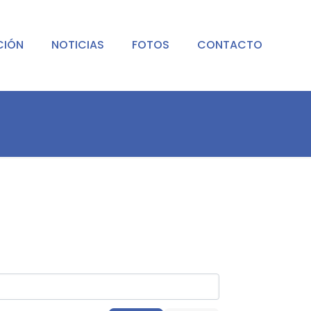
CIÓN
NOTICIAS
FOTOS
CONTACTO