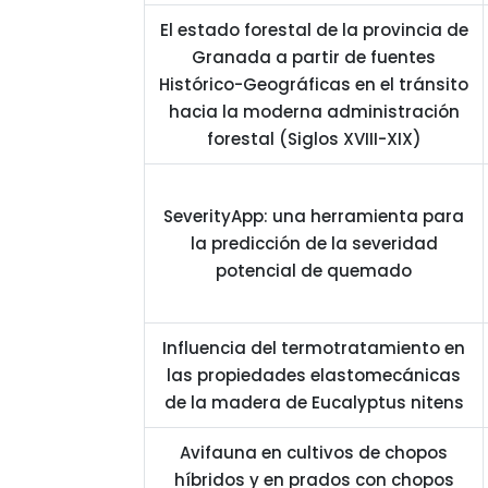
El estado forestal de la provincia de
Granada a partir de fuentes
Histórico-Geográficas en el tránsito
hacia la moderna administración
forestal (Siglos XVIII-XIX)
SeverityApp: una herramienta para
la predicción de la severidad
potencial de quemado
Influencia del termotratamiento en
las propiedades elastomecánicas
de la madera de Eucalyptus nitens
Avifauna en cultivos de chopos
híbridos y en prados con chopos