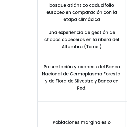
bosque atlántico caducifolio
europeo en comparación con la
etapa climácica
Una experiencia de gestión de
chopos cabeceros en la ribera del
Alfambra (Teruel)
Presentación y avances del Banco
Nacional de Germoplasma Forestal
y de Flora de Silvestre y Banco en
Red.
Poblaciones marginales o