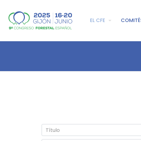
EL CFE
COMITÉ