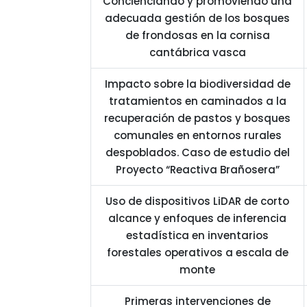
Concienciando y promoviendo una
adecuada gestión de los bosques
de frondosas en la cornisa
cantábrica vasca
Impacto sobre la biodiversidad de
tratamientos en caminados a la
recuperación de pastos y bosques
comunales en entornos rurales
despoblados. Caso de estudio del
Proyecto “Reactiva Brañosera”
Uso de dispositivos LiDAR de corto
alcance y enfoques de inferencia
estadística en inventarios
forestales operativos a escala de
monte
Primeras intervenciones de