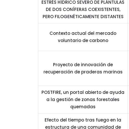
ESTRÉS HÍDRICO SEVERO DE PLÁNTULAS
DE DOS CONÍFERAS COEXISTENTES,
PERO FILOGENÉTICAMENTE DISTANTES
Contexto actual del mercado
voluntario de carbono
Proyecto de innovación de
recuperación de praderas marinas
POSTFIRE, un portal abierto de ayuda
a la gestión de zonas forestales
quemadas
Efecto del tiempo tras fuego en la
estructura de una comunidad de