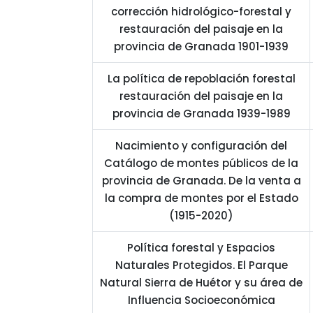
corrección hidrológico-forestal y
restauración del paisaje en la
provincia de Granada 1901-1939
La política de repoblación forestal
restauración del paisaje en la
provincia de Granada 1939-1989
Nacimiento y configuración del
Catálogo de montes públicos de la
provincia de Granada. De la venta a
la compra de montes por el Estado
(1915-2020)
Política forestal y Espacios
Naturales Protegidos. El Parque
Natural Sierra de Huétor y su área de
Influencia Socioeconómica